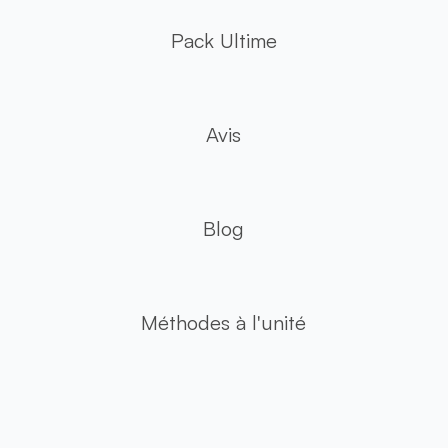
Pack Ultime
Avis
Blog
Méthodes à l'unité