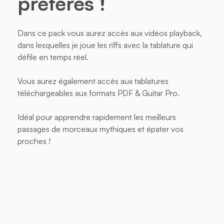
préférés !
Dans ce pack vous aurez accès aux vidéos playback,
dans lesquelles je joue les riffs avec la tablature qui
défile en temps réel.
Vous aurez également accès aux tablatures
téléchargeables aux formats PDF & Guitar Pro.
Idéal pour apprendre rapidement les meilleurs
passages de morceaux mythiques et épater vos
proches !
89,99€
69,99€