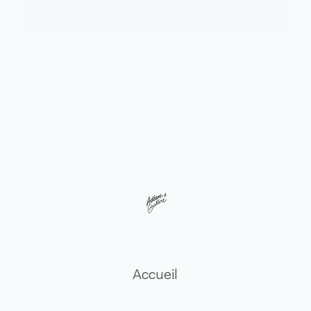
Accueil