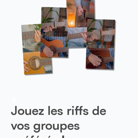
Jouez les riffs de
vos groupes