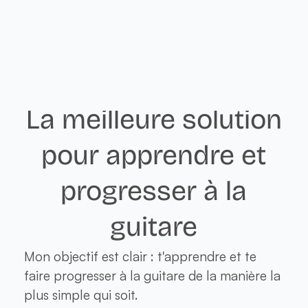
La meilleure solution
pour apprendre et
progresser à la
guitare
Mon objectif est clair : t'apprendre et te
faire progresser à la guitare de la manière la
plus simple qui soit.