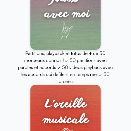
Partitions, playback et tutos de + de 50
morceaux connus ! ✓ 50 partitions avec
paroles et accords ✓ 50 vidéos playback avec
les accords qui défilent en temps réel ✓ 50
tutoriels