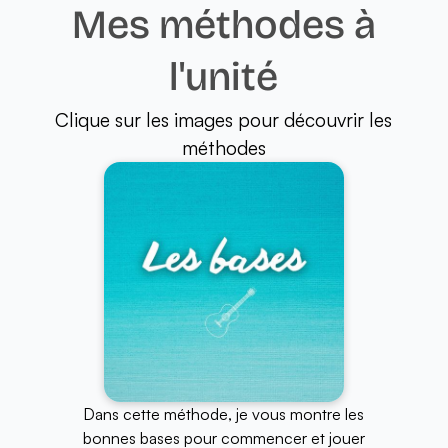
Mes méthodes à
l'unité
Clique sur les images pour découvrir les
méthodes
Dans cette méthode, je vous montre les
bonnes bases pour commencer et jouer