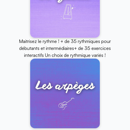
Maitrisez le rythme ! + de 35 rythmiques pour
débutants et intermédiaires+ de 35 exercices
interactifs Un choix de rythmique variés !