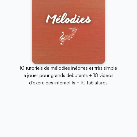
10 tutoriels de mélodies inédites et très simple
à jouer pour grands débutants + 10 vidéos
d'exercices interactifs + 10 tablatures