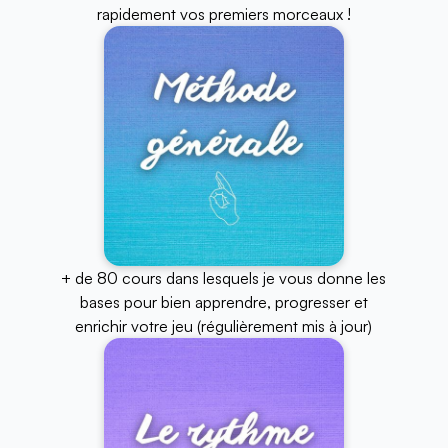
rapidement vos premiers morceaux !
+ de 80 cours dans lesquels je vous donne les
bases pour bien apprendre, progresser et
enrichir votre jeu (régulièrement mis à jour)