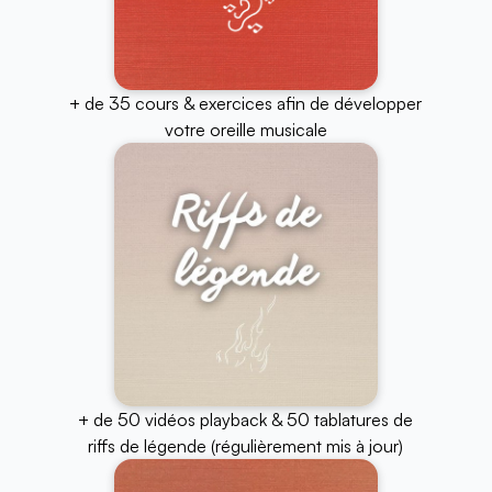
+ de 35 cours & exercices afin de développer
votre oreille musicale
+ de 50 vidéos playback & 50 tablatures de
riffs de légende (régulièrement mis à jour)