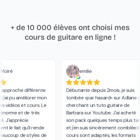
+ de 10 000 élèves ont choisi mes
cours de guitare en ligne !