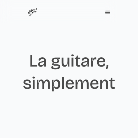
La guitare,
simplement